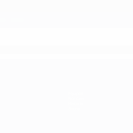
Equipos
Noticias
Historia
Sobre