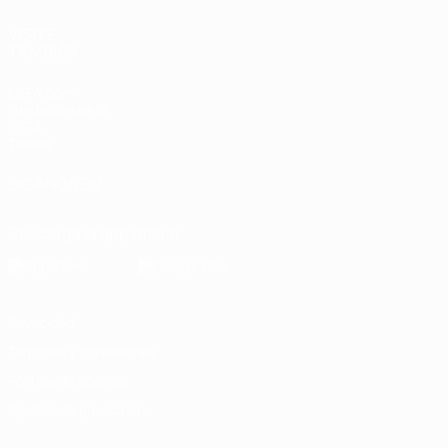
VISITE
TAMBIÉN
UEFA.com
Fundación de la
UEFA
Tienda
SÍGANOS EN
Descarga la app oficial
Privacidad
Términos y condiciones
Política de cookies
Ajustes de privacidad