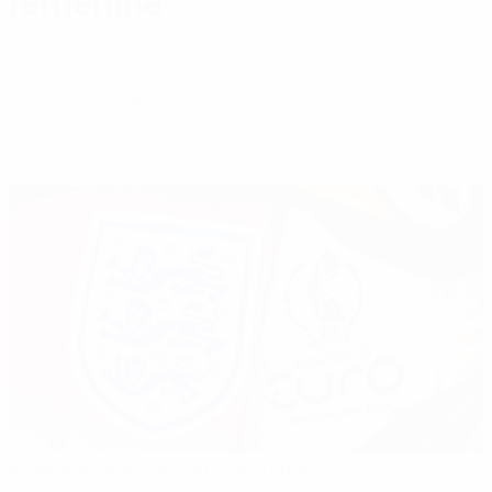
femenina
domingo, 27 de julio de 2025
Todos los datos sobre las participaciones de
la selección inglesa en la EURO femenina.
Inglaterra tiene una rica historia en la
EURO Femenina de la