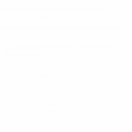
Mayor derrota de Inglaterra en las eliminatorias
6-2: Alemania - Inglaterra, 10/09/2009 (final)
Partido de Inglaterra con más goles en las eliminatorias
8 goles: 2-6 - Alemania, 10/09/2009 (final)
¿Cuántos partidos de Inglaterra en la EURO femenina han
llegado a la prórroga?
derrota contra Suecia 1987, semifinales (2-2 / 2-3)
victoria contra Países Bajos 2009, semifinales (1-1 / 2-1)
victoria contra España 2022, cuartos de final (1-1 / 2-1)
victoria contra Alemania 2022, final (1-1 / 2-1)
victoria contra Suecia en 2025, cuartos de final (2-2 / 2-2 /
3-2 en penaltis)
victoria contra Italia en 2025, semifinales (1-1 / 2-1)
victoria contra España en 2025, final (1-1 / 1-1 / 3-1 en
penaltis)