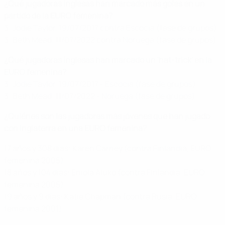
¿Qué jugadoras inglesas han marcado más goles en un
partido de la EURO femenina?
3: Jodie Taylor, 19/07/2017 contra Escocia (fase de grupos)
3: Beth Mead, 11/07/2022 contra Noruega (fase de grupos)
¿Qué jugadoras inglesas han marcado un 'hat-trick' en la
EURO femenina?
3: Jodie Taylor, 19/07/2017 - Escocia (fase de grupos)
3: Beth Mead, 11/07/2022 - Noruega (fase de grupos)
¿Quiénes son las jugadoras más jóvenes que han jugado
con Inglaterra en una EURO femenina?
17 años y 308 días: Karen Carney (contra Finlandia, EURO
femenina 2005)
18 años y 104 días: Eniola Aluko (contra Finlandia, EURO
femenina 2005)
19 años y 9 días: Katie Chapman (contra Rusia, EURO
femenina 2001)