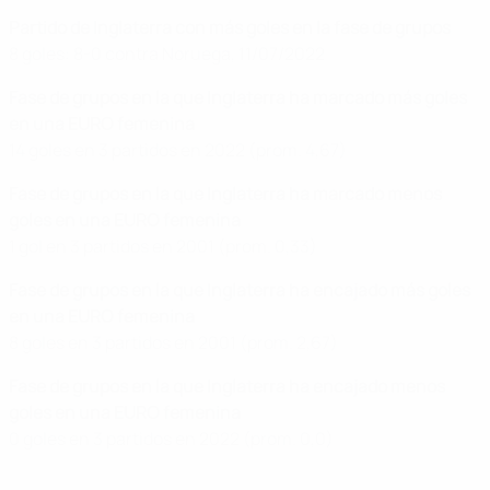
Partido de Inglaterra con más goles en la fase de grupos
8 goles: 8-0 contra Noruega, 11/07/2022
Fase de grupos en la que Inglaterra ha marcado más goles
en una EURO femenina
14 goles en 3 partidos en 2022 (prom. 4,67)
Fase de grupos en la que Inglaterra ha marcado menos
goles en una EURO femenina
1 gol en 3 partidos en 2001 (prom. 0,33)
Fase de grupos en la que Inglaterra ha encajado más goles
en una EURO femenina
8 goles en 3 partidos en 2001 (prom. 2,67)
Fase de grupos en la que Inglaterra ha encajado menos
goles en una EURO femenina
0 goles en 3 partidos en 2022 (prom. 0,0)