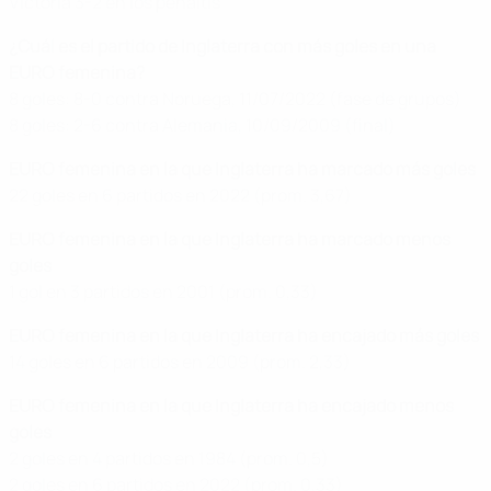
Victoria 3-2 en los penaltis
¿Cuál es el partido de Inglaterra con más goles en una
EURO femenina?
8 goles: 8-0 contra Noruega, 11/07/2022 (fase de grupos)
8 goles: 2-6 contra Alemania, 10/09/2009 (final)
EURO femenina en la que Inglaterra ha marcado más goles
22 goles en 6 partidos en 2022 (prom. 3,67)
EURO femenina en la que Inglaterra ha marcado menos
goles
1 gol en 3 partidos en 2001 (prom. 0,33)
EURO femenina en la que Inglaterra ha encajado más goles
14 goles en 6 partidos en 2009 (prom. 2,33)
EURO femenina en la que Inglaterra ha encajado menos
goles
2 goles en 4 partidos en 1984 (prom. 0,5)
2 goles en 6 partidos en 2022 (prom. 0,33)