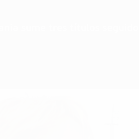
ania sume tres títulos seguido