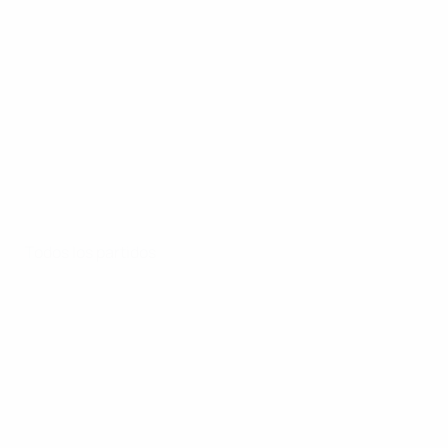
Todos los partidos