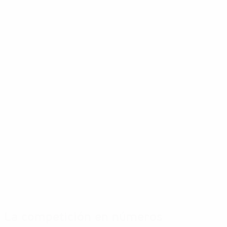
La competición en números