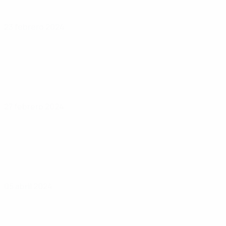
23 febrero 2024
27 febrero 2024
05 abril 2024