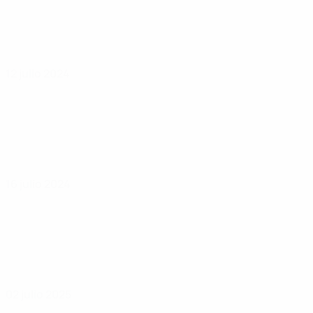
12 julio 2024
16 julio 2024
02 julio 2025