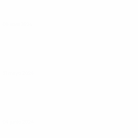
09 abril 2024
31 mayo 2024
04 junio 2024