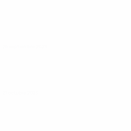
26 septiembre 2023
27 octubre 2023