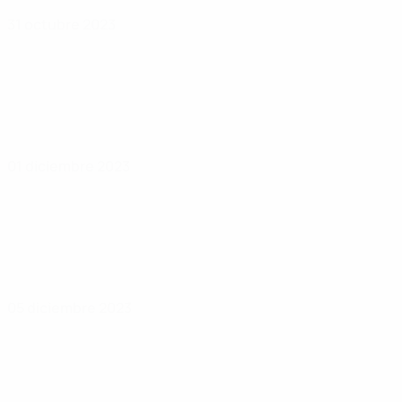
31 octubre 2023
01 diciembre 2023
05 diciembre 2023