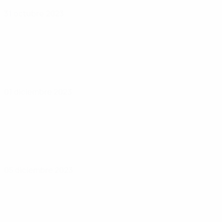
31 octubre 2023
01 diciembre 2023
05 diciembre 2023