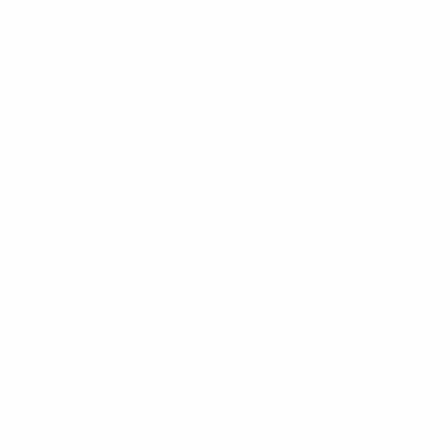
09 abril 2024
31 mayo 2024
04 junio 2024