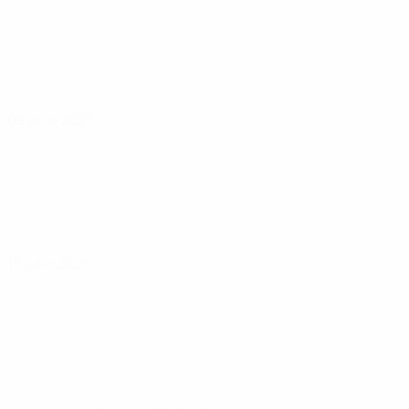
09 julio 2025
13 julio 2025