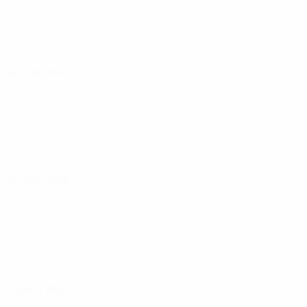
12 julio 2024
16 julio 2024
05 julio 2025