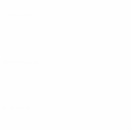
23 febrero 2024
28 febrero 2024
05 abril 2024