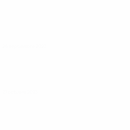
26 septiembre 2023
27 octubre 2023