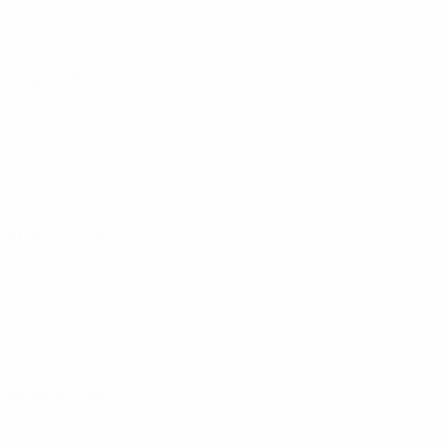
09 abril 2024
31 mayo 2024
04 junio 2024