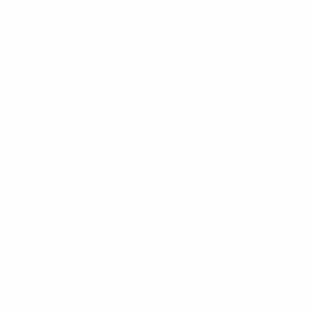
23 febrero 2024
27 febrero 2024
05 abril 2024