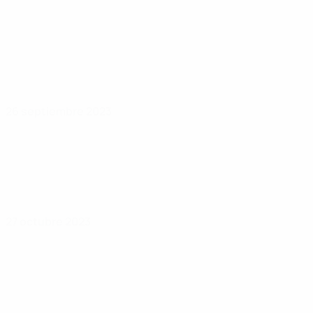
26 septiembre 2023
27 octubre 2023