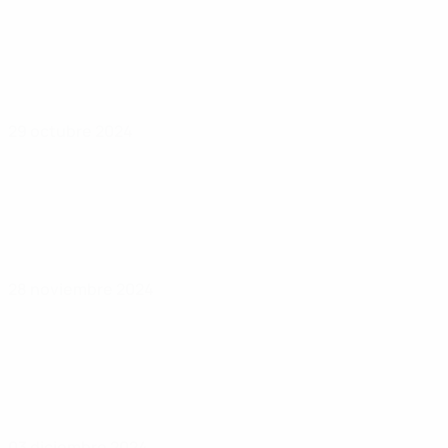
29 octubre 2024
28 noviembre 2024
03 diciembre 2024