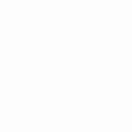
31 octubre 2023
01 diciembre 2023
05 diciembre 2023