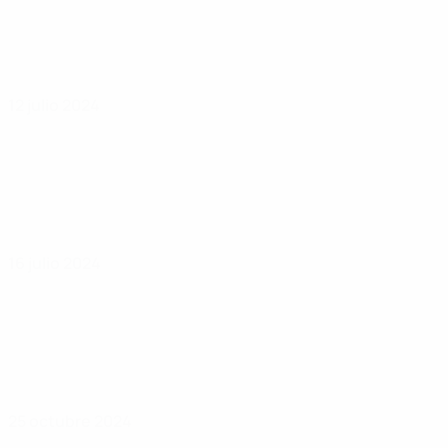
12 julio 2024
16 julio 2024
25 octubre 2024