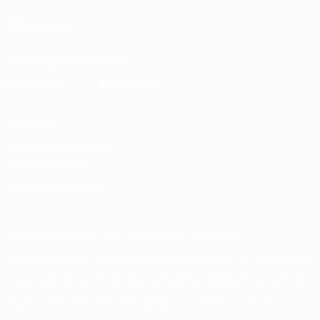
SÍGANOS EN
Descarga la app oficial
Privacidad
Términos y condiciones
Política de cookies
Ajustes de privacidad
© 1998-2026 UEFA. Todos los derechos reservados
La palabra UEFA, el logo de la UEFA y todas las marcas relacionadas
con las competiciones de la UEFA están protegidas por las marcas
registradas y/o por el copyright de UEFA. Se prohíbe el uso de estas
marcas registradas para uso comercial. El uso de UEFA.com
significa la aceptación de sus Términos, Condiciones y Política de