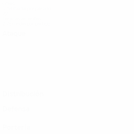
Goles
0,38 media por partido
22
Tarjetas amarillas
2,75 media por partido
Ataque
Distribución
Defensa
Portería