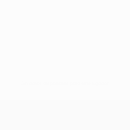
Sin datos disponibles para este jugador