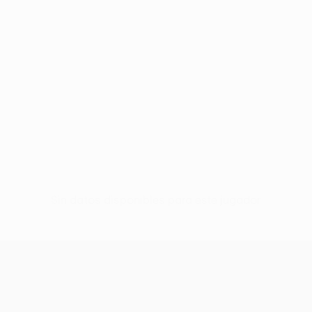
Sin datos disponibles para este jugador