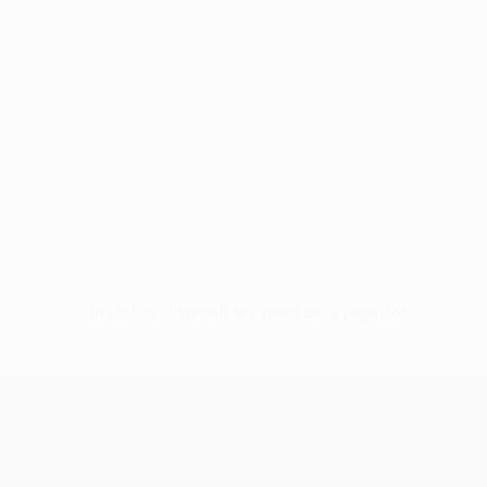
Sin datos disponibles para este jugador