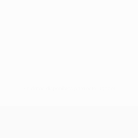
Sin datos disponibles para este jugador