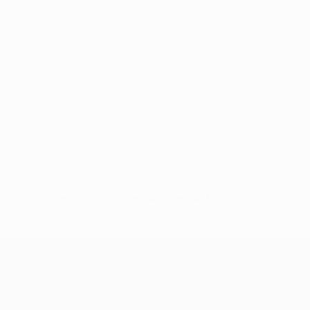
Sin datos disponibles para este jugador