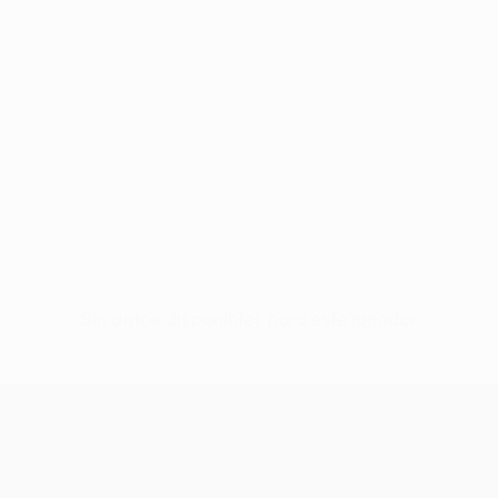
Sin datos disponibles para este jugador