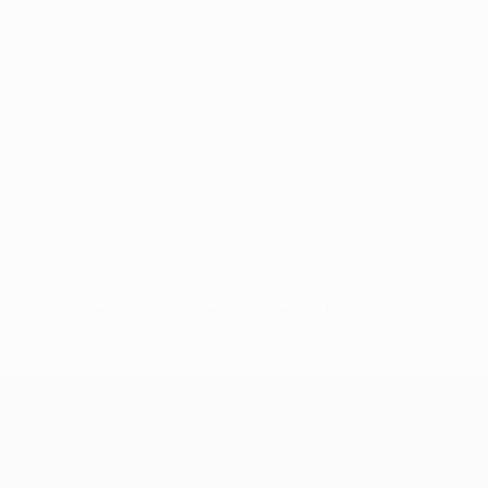
Sin datos disponibles para este jugador