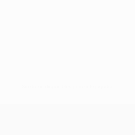
Sin datos disponibles para este jugador