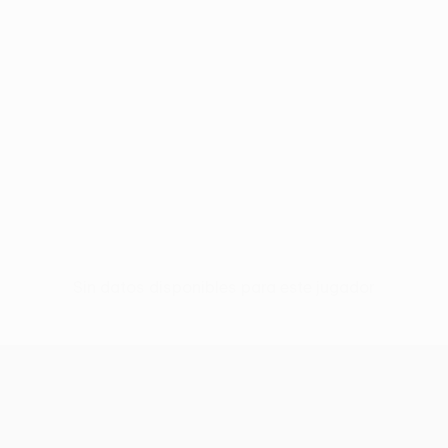
Sin datos disponibles para este jugador