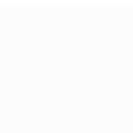
Datos
Equipos
Noticias
Sobre
Português