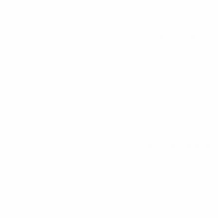
Todos los partidos
Ver todas las estadísticas