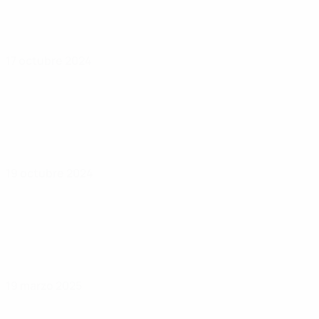
17 octubre 2024
19 octubre 2024
19 marzo 2025