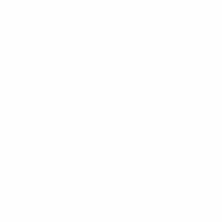
25 febrero 2025
04 abril 2025
08 abril 2025