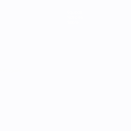
Equipos
Noticias
Sobre
Português