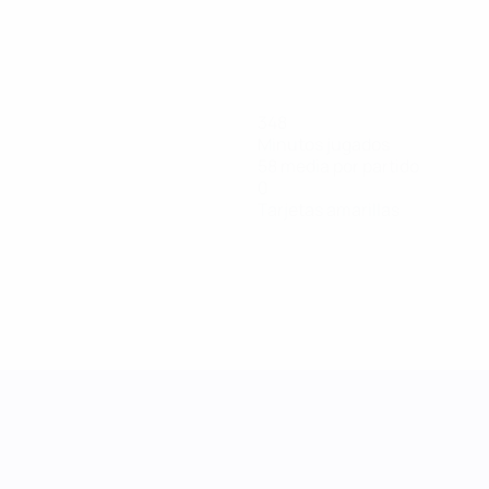
348
Minutos jugados
58 media por partido
0
Tarjetas amarillas