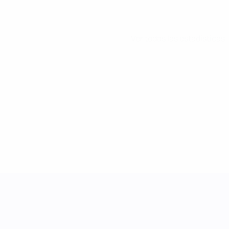
Ver todas las estadísticas