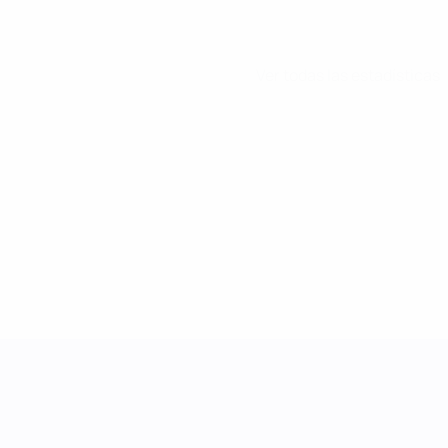
Ver todas las estadísticas