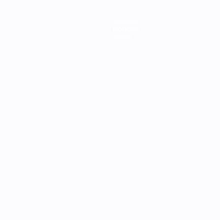
Equipos
Noticias
Sobre
Português