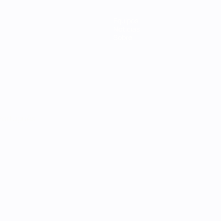
Equipos
Noticias
Sobre
Português