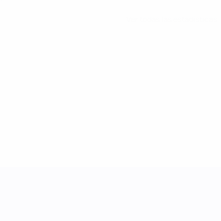
Ver todas las estadísticas