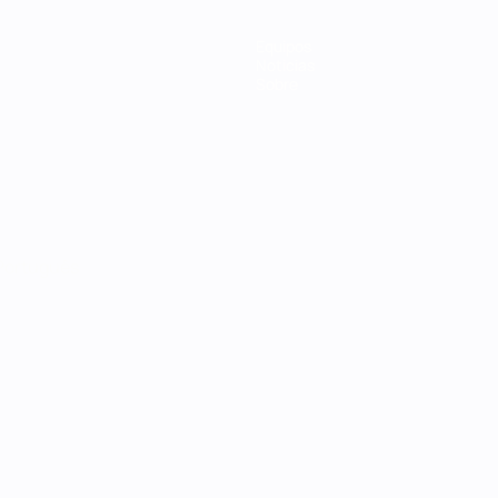
Equipos
Noticias
Sobre
Português