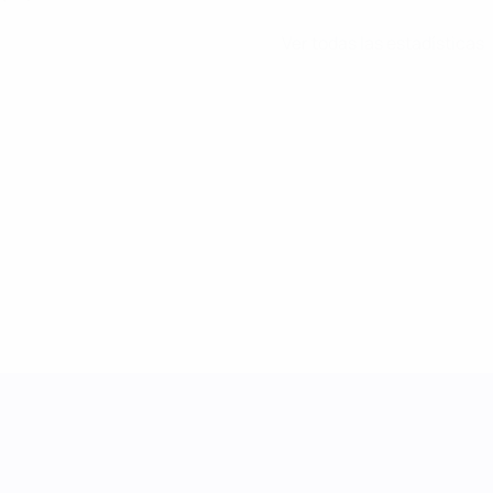
Ver todas las estadísticas