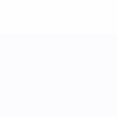
Equipos
Noticias
Sobre