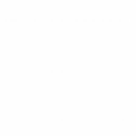
Women's Nations League de la Copa del Mundo
vie 4 abr 202
Women's Nations League de la Copa del Mundo
mar 25 feb 2
Women's Nations League de la Copa del Mundo
vie 21 feb 20