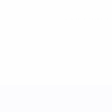
Ver todas las estadísticas