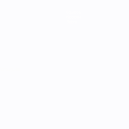
Equipos
Noticias
Sobre
Português