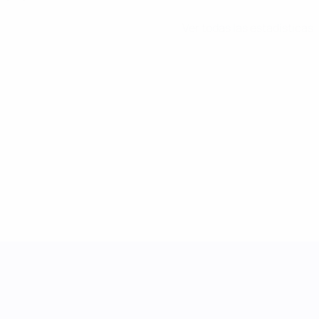
Ver todas las estadísticas