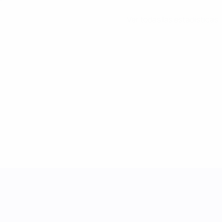
Ver todas las estadísticas