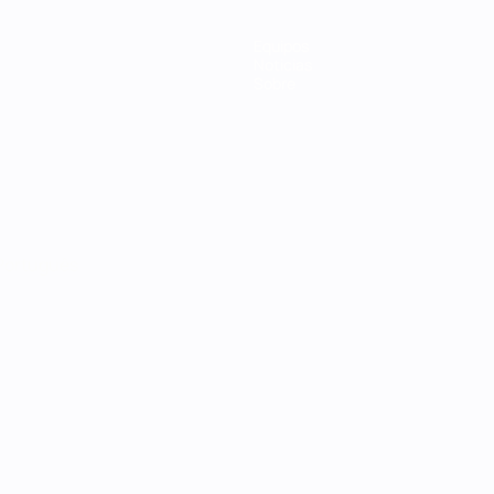
Equipos
Noticias
Sobre
Português