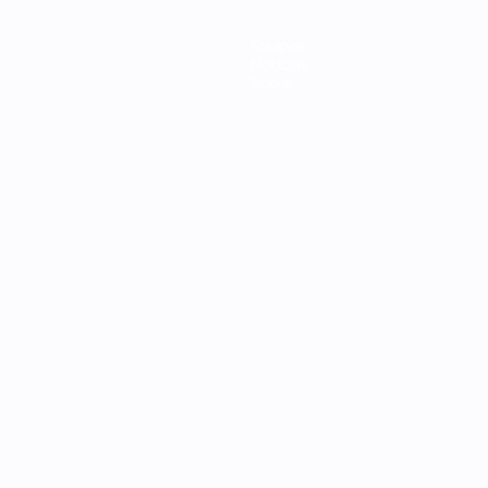
Equipos
Noticias
Sobre
Português