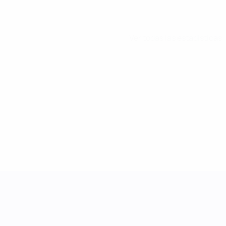
Ver todas las estadísticas