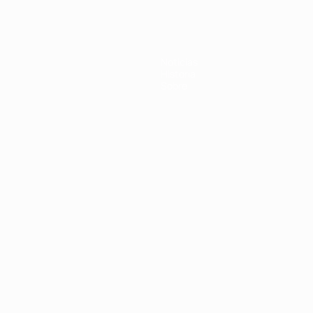
Noticias
Historia
Sobre
Português