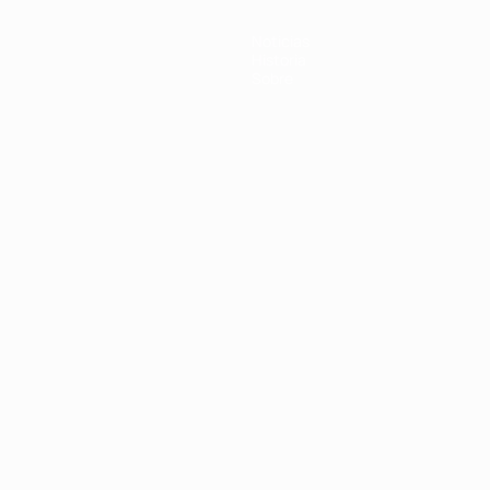
Noticias
Historia
Sobre
Português