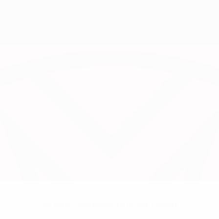
Sin datos disponibles para este jugador