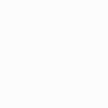
Noticias
Historia
Sobre
Português