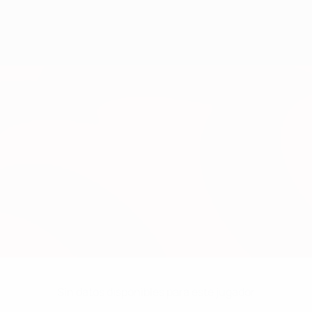
Sin datos disponibles para este jugador