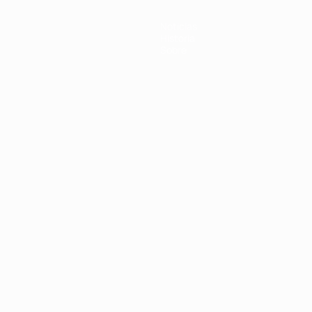
Noticias
Historia
Sobre
Português