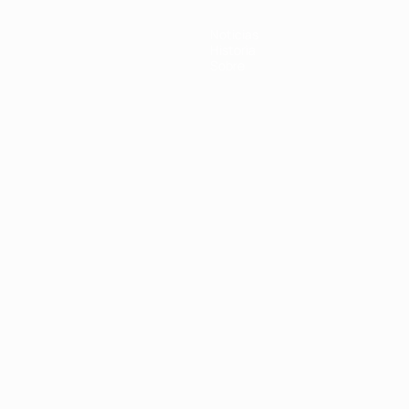
Noticias
Historia
Sobre
Português