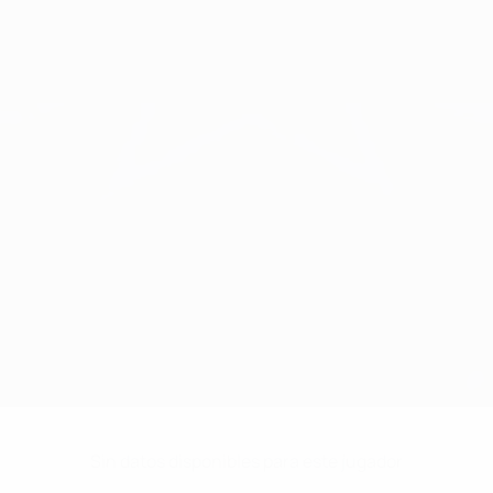
Sin datos disponibles para este jugador