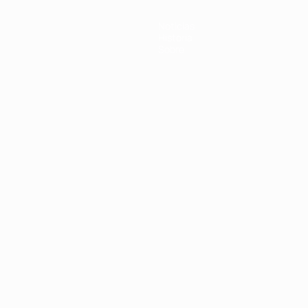
Noticias
Historia
Sobre
Português