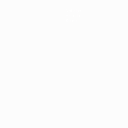
Noticias
Historia
Sobre
Português