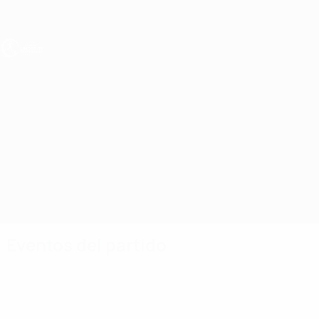
Saltar
al
contenido
principal
Europeo femenino sub-19 de la UEFA
Chipre vs Eslovenia
Resumen
Novedades
Información del partido
Eventos del partido