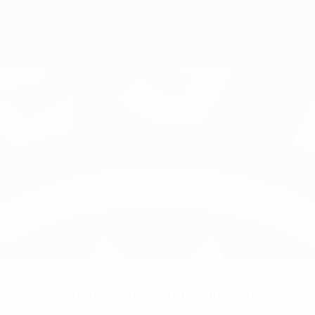
Sin datos disponibles para este jugador