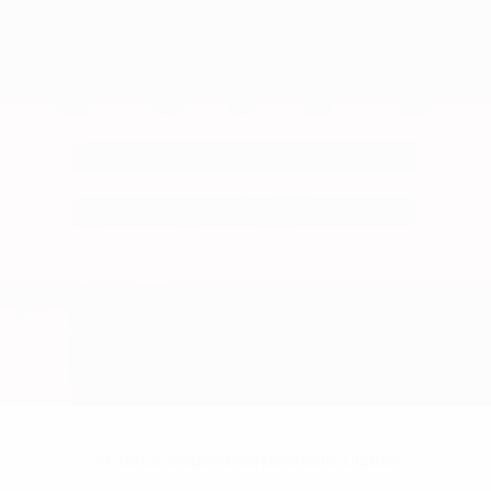
Sin datos disponibles para este jugador