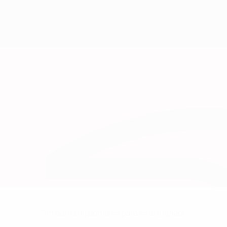
Sin datos disponibles para este jugador