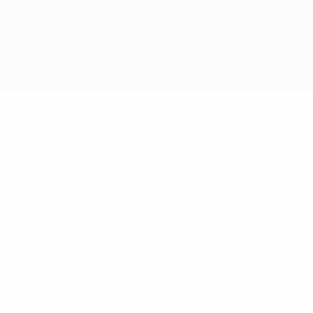
La palabra UEFA, el logo de la UEFA y todas las marcas relacionadas
con las competiciones de la UEFA están protegidas por las marcas
registradas y/o por el copyright de UEFA. Se prohíbe el uso de estas
marcas registradas para uso comercial. El uso de UEFA.com
significa la aceptación de sus Términos, Condiciones y Política de
Privacidad.