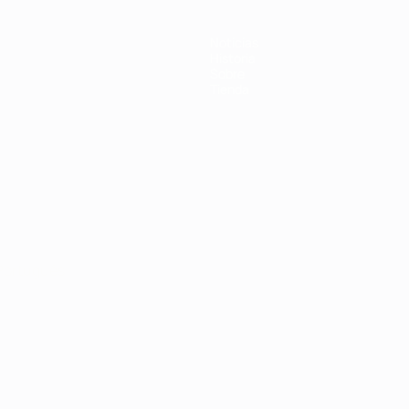
Noticias
Historia
Sobre
Tienda
Português