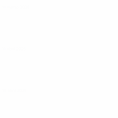
11 marzo 2025
11 abril 2025
16 abril 2025