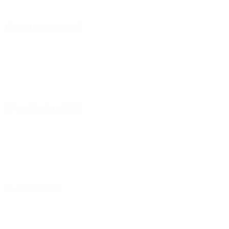
18 septiembre 2025
23 septiembre 2025
24 enero 2026