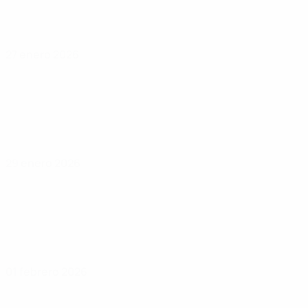
27 enero 2026
29 enero 2026
01 febrero 2026