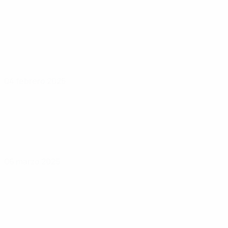
04 febrero 2025
06 marzo 2025