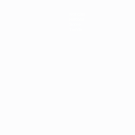
Noticias
Historia
Sobre
Tienda
Português