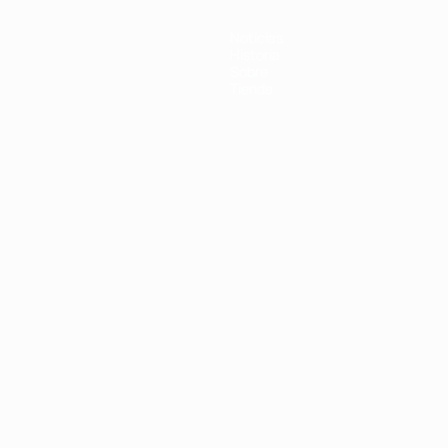
Noticias
Historia
Sobre
Tienda
Português