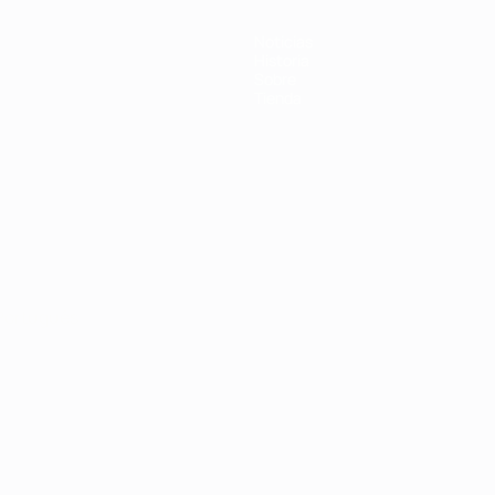
Noticias
Historia
Sobre
Tienda
Português