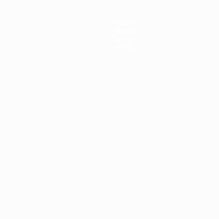
Noticias
Historia
Sobre
Tienda
Português