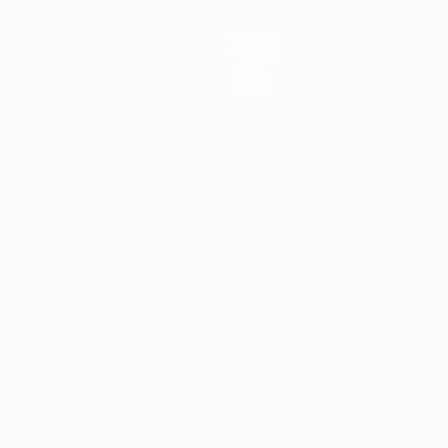
Noticias
Historia
Sobre
Tienda
Português