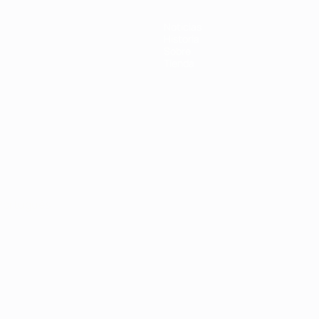
Noticias
Historia
Sobre
Tienda
Português